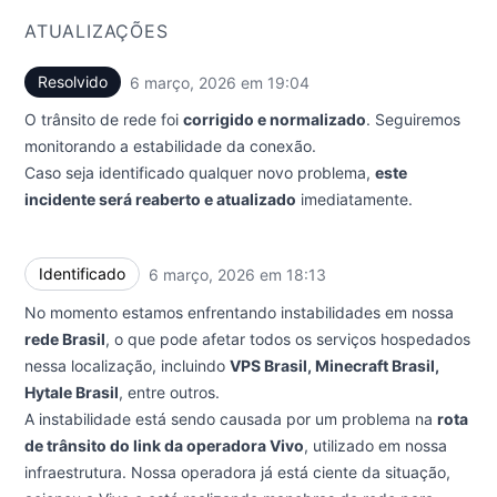
ATUALIZAÇÕES
Resolvido
6 março, 2026 em 19:04
UTC
O trânsito de rede foi
corrigido e normalizado
. Seguiremos
monitorando a estabilidade da conexão.
Caso seja identificado qualquer novo problema,
este
incidente será reaberto e atualizado
imediatamente.
Identificado
6 março, 2026 em 18:13
UTC
No momento estamos enfrentando instabilidades em nossa
rede Brasil
, o que pode afetar todos os serviços hospedados
nessa localização, incluindo
VPS Brasil, Minecraft Brasil,
Hytale Brasil
, entre outros.
A instabilidade está sendo causada por um problema na
rota
de trânsito do link da operadora Vivo
, utilizado em nossa
infraestrutura. Nossa operadora já está ciente da situação,