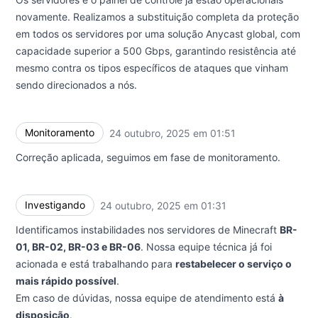
novamente. Realizamos a substituição completa da proteção
em todos os servidores por uma solução Anycast global, com
capacidade superior a 500 Gbps, garantindo resistência até
mesmo contra os tipos específicos de ataques que vinham
sendo direcionados a nós.
Monitoramento
24 outubro, 2025 em 01:51
UTC
Correção aplicada, seguimos em fase de monitoramento.
Investigando
24 outubro, 2025 em 01:31
UTC
Identificamos instabilidades nos servidores de Minecraft
BR-
01, BR-02, BR-03 e BR-06
. Nossa equipe técnica já foi
acionada e está trabalhando para
restabelecer o serviço o
mais rápido possível
.
Em caso de dúvidas, nossa equipe de atendimento está
à
disposição
.